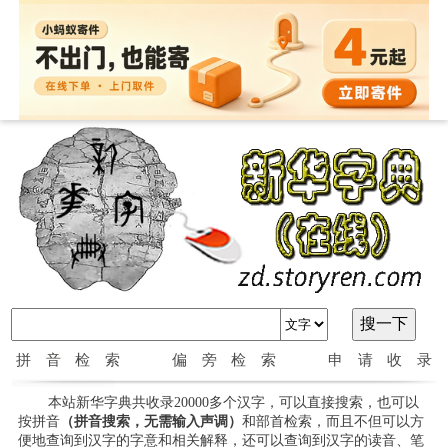
拼音检索
偏旁检索
申请收录
本站新华字典共收录20000多个汉字，可以直接搜索，也可以
按拼音
（拼音搜索，无需输入声调）
和部首检索，而且不但可以方
便地查询到汉字的字意和相关解释，还可以查询到汉字的读音、笔