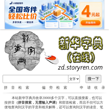
拼音检索
偏旁检索
申请收录
本站新华字典共收录20000多个汉字，可以直接搜索，也可以
按拼音
（拼音搜索，无需输入声调）
和部首检索，而且不但可以方
便地查询到汉字的字意和相关解释，还可以查询到汉字的读音、笔