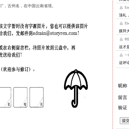
川”，古州名，在中国云南省境。