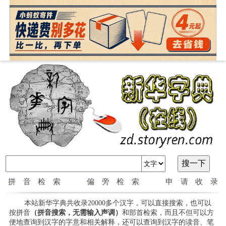
拼音检索
偏旁检索
申请收录
本站新华字典共收录20000多个汉字，可以直接搜索，也可以
按拼音
（拼音搜索，无需输入声调）
和部首检索，而且不但可以方
便地查询到汉字的字意和相关解释，还可以查询到汉字的读音、笔