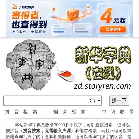
拼音检索
偏旁检索
申请收录
本站新华字典共收录20000多个汉字，可以直接搜索，也可以
按拼音
（拼音搜索，无需输入声调）
和部首检索，而且不但可以方
便地查询到汉字的字意和相关解释，还可以查询到汉字的读音、笔