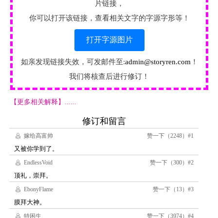
片链接，
你可以打开该链接，查看相关文字的字源字形等！
打开字源图片
如亲发现链接失效，可发邮件至:
admin@storyren.com
！
我们将核查后进行修订！
【更多相关解释】......