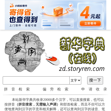
拼音检索
偏旁检索
申请收录
本站新华字典共收录20000多个汉字，可以直接搜索，也可以
按拼音
（拼音搜索，无需输入声调）
和部首检索，而且不但可以方
便地查询到汉字的字意和相关解释，还可以查询到汉字的读音、笔