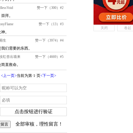
关闭
卷起