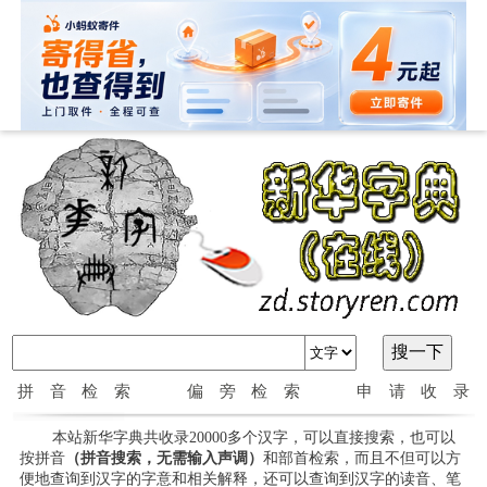
拼音检索
偏旁检索
申请收录
本站新华字典共收录20000多个汉字，可以直接搜索，也可以
按拼音
（拼音搜索，无需输入声调）
和部首检索，而且不但可以方
便地查询到汉字的字意和相关解释，还可以查询到汉字的读音、笔