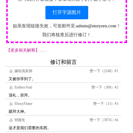
打开字源图片
如亲发现链接失效，可发邮件至:
admin@storyren.com
！
我们将核查后进行修订！
【更多相关解释】......