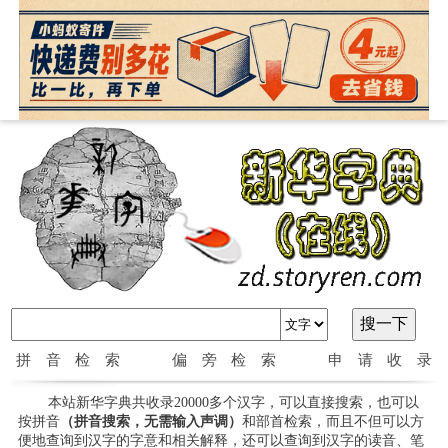
拼音检索
偏旁检索
申请收录
本站新华字典共收录20000多个汉字，可以直接搜索，也可以
按拼音
（拼音搜索，无需输入声调）
和部首检索，而且不但可以方
便地查询到汉字的字意和相关解释，还可以查询到汉字的读音、笔