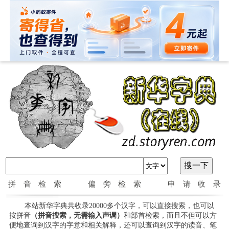
拼音检索
偏旁检索
申请收录
本站新华字典共收录20000多个汉字，可以直接搜索，也可以
按拼音
（拼音搜索，无需输入声调）
和部首检索，而且不但可以方
便地查询到汉字的字意和相关解释，还可以查询到汉字的读音、笔