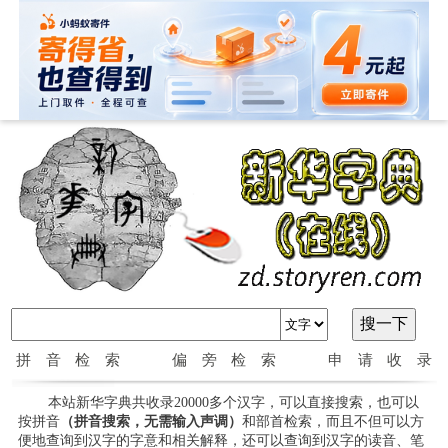
拼音检索
偏旁检索
申请收录
本站新华字典共收录20000多个汉字，可以直接搜索，也可以
按拼音
（拼音搜索，无需输入声调）
和部首检索，而且不但可以方
便地查询到汉字的字意和相关解释，还可以查询到汉字的读音、笔