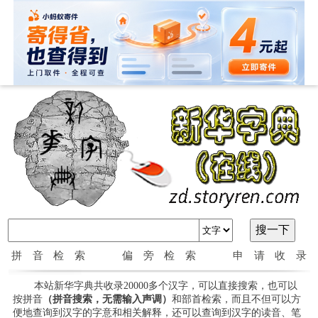
拼音检索
偏旁检索
申请收录
本站新华字典共收录20000多个汉字，可以直接搜索，也可以
按拼音
（拼音搜索，无需输入声调）
和部首检索，而且不但可以方
便地查询到汉字的字意和相关解释，还可以查询到汉字的读音、笔