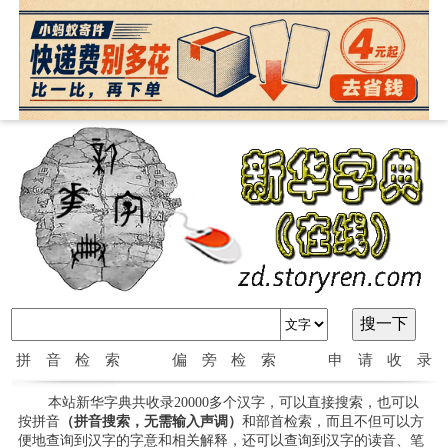
拼音检索
偏旁检索
申请收录
本站新华字典共收录20000多个汉字，可以直接搜索，也可以
按拼音
（拼音搜索，无需输入声调）
和部首检索，而且不但可以方
便地查询到汉字的字意和相关解释，还可以查询到汉字的读音、笔