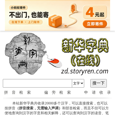
拼音检索
偏旁检索
申请收录
本站新华字典共收录20000多个汉字，可以直接搜索，也可以
按拼音
（拼音搜索，无需输入声调）
和部首检索，而且不但可以方
便地查询到汉字的字意和相关解释，还可以查询到汉字的读音、笔