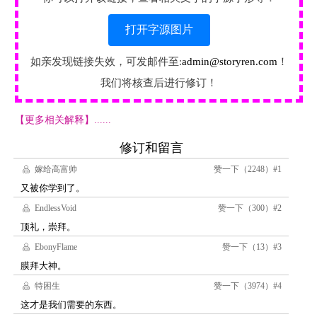
打开字源图片
如亲发现链接失效，可发邮件至:
admin@storyren.com
！
我们将核查后进行修订！
【更多相关解释】......