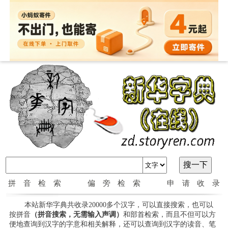
拼音检索
偏旁检索
申请收录
本站新华字典共收录20000多个汉字，可以直接搜索，也可以
按拼音
（拼音搜索，无需输入声调）
和部首检索，而且不但可以方
便地查询到汉字的字意和相关解释，还可以查询到汉字的读音、笔