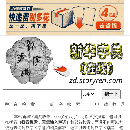
拼音检索
偏旁检索
申请收录
本站新华字典共收录20000多个汉字，可以直接搜索，也可以
按拼音
（拼音搜索，无需输入声调）
和部首检索，而且不但可以方
便地查询到汉字的字意和相关解释，还可以查询到汉字的读音、笔