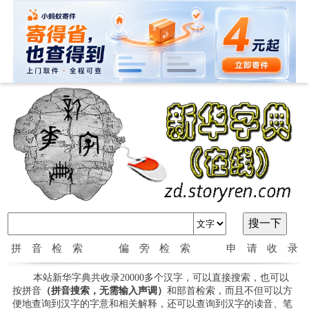
拼音检索
偏旁检索
申请收录
本站新华字典共收录20000多个汉字，可以直接搜索，也可以
按拼音
（拼音搜索，无需输入声调）
和部首检索，而且不但可以方
便地查询到汉字的字意和相关解释，还可以查询到汉字的读音、笔