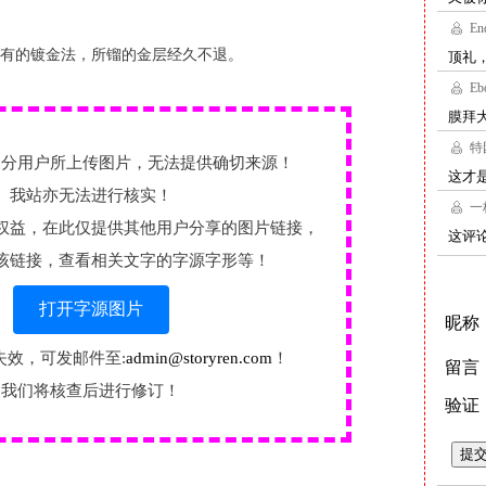
有的镀金法，所镏的金层经久不退。
部分用户所上传图片，无法提供确切来源！
我站亦无法进行核实！
权益，在此仅提供其他用户分享的图片链接，
该链接，查看相关文字的字源字形等！
打开字源图片
失效，可发邮件至:
admin@storyren.com
！
我们将核查后进行修订！