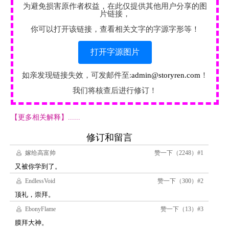
为避免损害原作者权益，在此仅提供其他用户分享的图
片链接，
你可以打开该链接，查看相关文字的字源字形等！
打开字源图片
如亲发现链接失效，可发邮件至:
admin@storyren.com
！
我们将核查后进行修订！
【更多相关解释】......