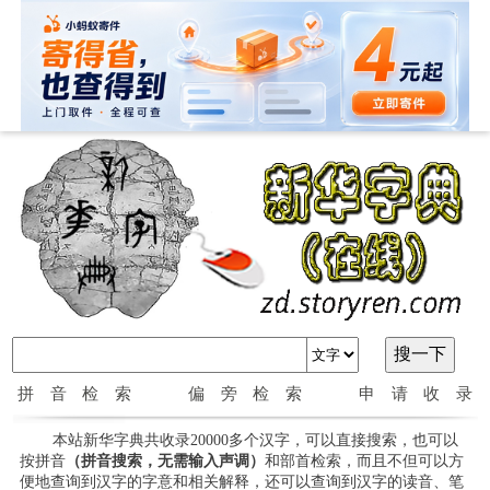
拼音检索
偏旁检索
申请收录
本站新华字典共收录20000多个汉字，可以直接搜索，也可以
按拼音
（拼音搜索，无需输入声调）
和部首检索，而且不但可以方
便地查询到汉字的字意和相关解释，还可以查询到汉字的读音、笔