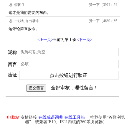
电脑站
友情链接
在线成语词典
在线工具箱
（推荐使用“谷歌浏览
器”，或兼容IE10、IE11内核的360等浏览器）