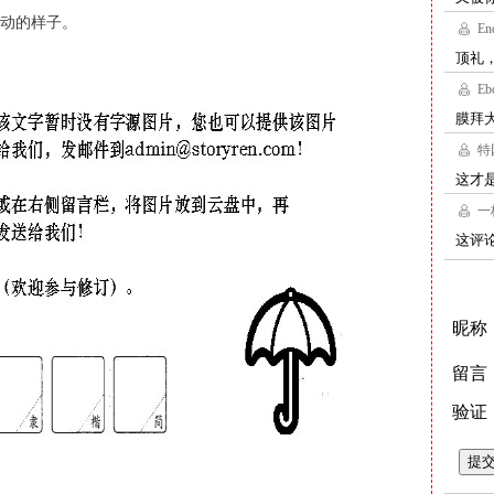
动的样子。