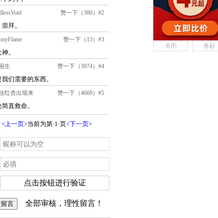
关闭
卷起