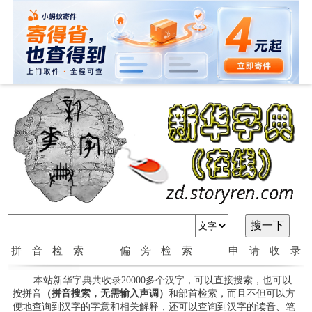
拼音检索
偏旁检索
申请收录
本站新华字典共收录20000多个汉字，可以直接搜索，也可以
按拼音
（拼音搜索，无需输入声调）
和部首检索，而且不但可以方
便地查询到汉字的字意和相关解释，还可以查询到汉字的读音、笔