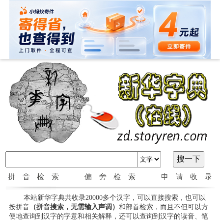
拼音检索
偏旁检索
申请收录
本站新华字典共收录20000多个汉字，可以直接搜索，也可以
按拼音
（拼音搜索，无需输入声调）
和部首检索，而且不但可以方
便地查询到汉字的字意和相关解释，还可以查询到汉字的读音、笔