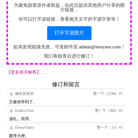
为避免损害原作者权益，在此仅提供其他用户分享的图
片链接，
你可以打开该链接，查看相关文字的字源字形等！
打开字源图片
如亲发现链接失效，可发邮件至:
admin@storyren.com
！
我们将核查后进行修订！
【更多相关解释】......