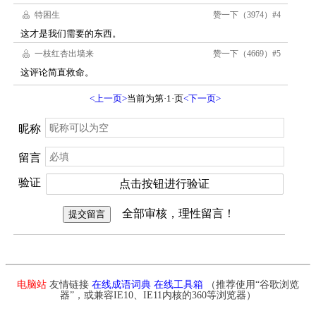
电脑站
友情链接
在线成语词典
在线工具箱
（推荐使用“谷歌浏览
器”，或兼容IE10、IE11内核的360等浏览器）