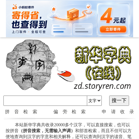
拼音检索
偏旁检索
申请收录
本站新华字典共收录20000多个汉字，可以直接搜索，也可以
按拼音
（拼音搜索，无需输入声调）
和部首检索，而且不但可以方
便地查询到汉字的字意和相关解释，还可以查询到汉字的读音、笔