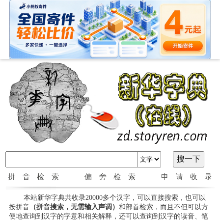
拼音检索
偏旁检索
申请收录
本站新华字典共收录20000多个汉字，可以直接搜索，也可以
按拼音
（拼音搜索，无需输入声调）
和部首检索，而且不但可以方
便地查询到汉字的字意和相关解释，还可以查询到汉字的读音、笔