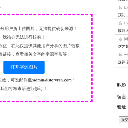
。
部分用户所上传图片，无法提供确切来源！
我站亦无法进行核实！
权益，在此仅提供其他用户分享的图片链接，
该链接，查看相关文字的字源字形等！
打开字源图片
失效，可发邮件至:
admin@storyren.com
！
我们将核查后进行修订！