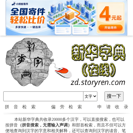
拼音检索
偏旁检索
申请收录
本站新华字典共收录20000多个汉字，可以直接搜索，也可以
按拼音
（拼音搜索，无需输入声调）
和部首检索，而且不但可以方
便地查询到汉字的字意和相关解释，还可以查询到汉字的读音、笔