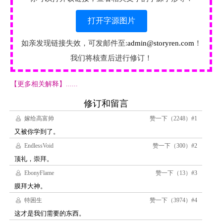
打开字源图片
如亲发现链接失效，可发邮件至:
admin@storyren.com
！
我们将核查后进行修订！
【更多相关解释】......