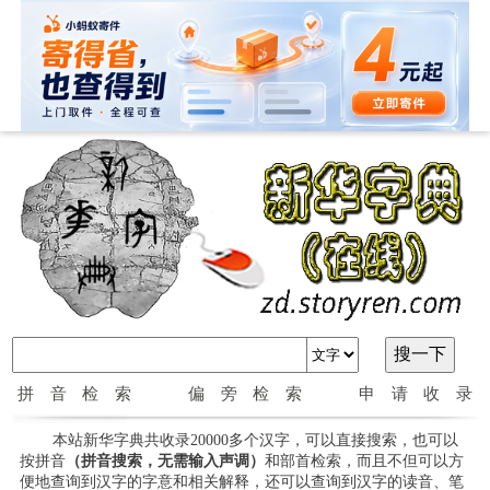
拼音检索
偏旁检索
申请收录
本站新华字典共收录20000多个汉字，可以直接搜索，也可以
按拼音
（拼音搜索，无需输入声调）
和部首检索，而且不但可以方
便地查询到汉字的字意和相关解释，还可以查询到汉字的读音、笔