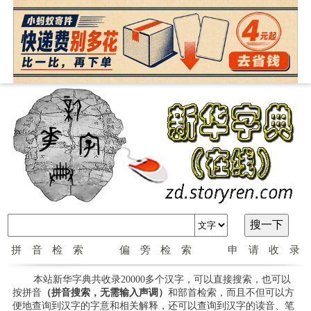
拼音检索
偏旁检索
申请收录
本站新华字典共收录20000多个汉字，可以直接搜索，也可以
按拼音
（拼音搜索，无需输入声调）
和部首检索，而且不但可以方
便地查询到汉字的字意和相关解释，还可以查询到汉字的读音、笔