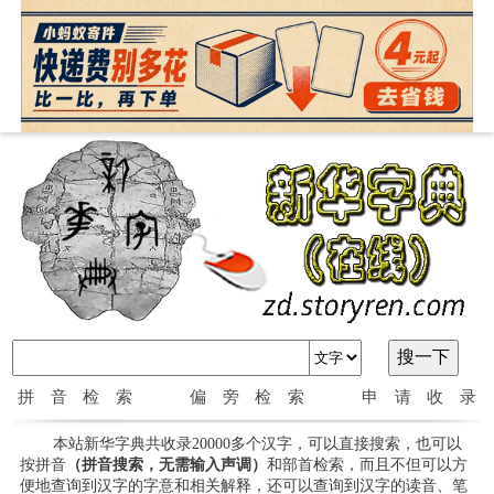
拼音检索
偏旁检索
申请收录
本站新华字典共收录20000多个汉字，可以直接搜索，也可以
按拼音
（拼音搜索，无需输入声调）
和部首检索，而且不但可以方
便地查询到汉字的字意和相关解释，还可以查询到汉字的读音、笔