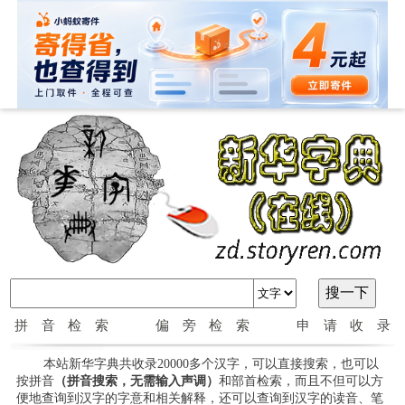
拼音检索
偏旁检索
申请收录
本站新华字典共收录20000多个汉字，可以直接搜索，也可以
按拼音
（拼音搜索，无需输入声调）
和部首检索，而且不但可以方
便地查询到汉字的字意和相关解释，还可以查询到汉字的读音、笔