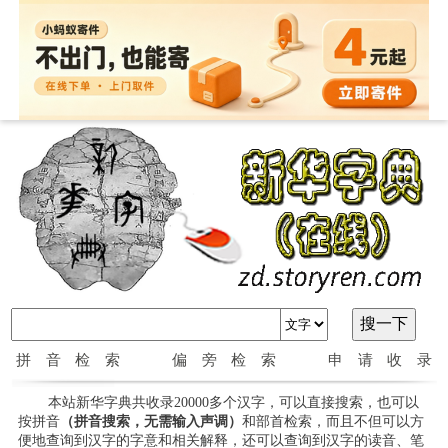
拼音检索
偏旁检索
申请收录
本站新华字典共收录20000多个汉字，可以直接搜索，也可以
按拼音
（拼音搜索，无需输入声调）
和部首检索，而且不但可以方
便地查询到汉字的字意和相关解释，还可以查询到汉字的读音、笔