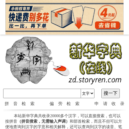
拼音检索
偏旁检索
申请收录
本站新华字典共收录20000多个汉字，可以直接搜索，也可以
按拼音
（拼音搜索，无需输入声调）
和部首检索，而且不但可以方
便地查询到汉字的字意和相关解释，还可以查询到汉字的读音、笔