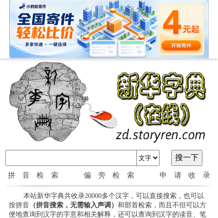
拼音检索
偏旁检索
申请收录
本站新华字典共收录20000多个汉字，可以直接搜索，也可以
按拼音
（拼音搜索，无需输入声调）
和部首检索，而且不但可以方
便地查询到汉字的字意和相关解释，还可以查询到汉字的读音、笔