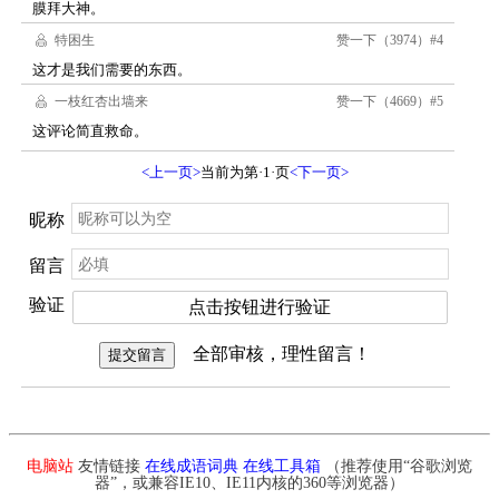
电脑站
友情链接
在线成语词典
在线工具箱
（推荐使用“谷歌浏览
器”，或兼容IE10、IE11内核的360等浏览器）