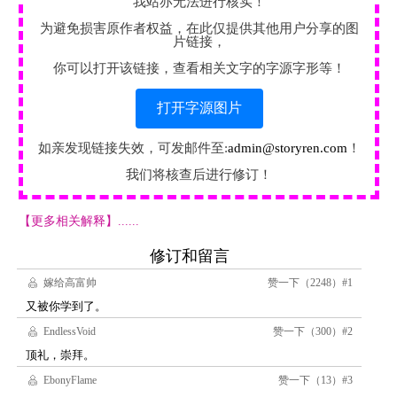
我站亦无法进行核实！
为避免损害原作者权益，在此仅提供其他用户分享的图
片链接，
你可以打开该链接，查看相关文字的字源字形等！
打开字源图片
如亲发现链接失效，可发邮件至:
admin@storyren.com
！
我们将核查后进行修订！
【更多相关解释】......