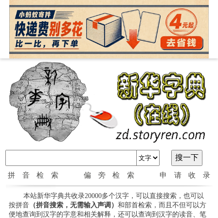
拼音检索
偏旁检索
申请收录
本站新华字典共收录20000多个汉字，可以直接搜索，也可以
按拼音
（拼音搜索，无需输入声调）
和部首检索，而且不但可以方
便地查询到汉字的字意和相关解释，还可以查询到汉字的读音、笔