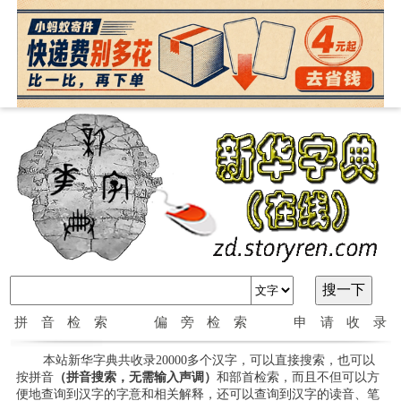
拼音检索
偏旁检索
申请收录
本站新华字典共收录20000多个汉字，可以直接搜索，也可以
按拼音
（拼音搜索，无需输入声调）
和部首检索，而且不但可以方
便地查询到汉字的字意和相关解释，还可以查询到汉字的读音、笔