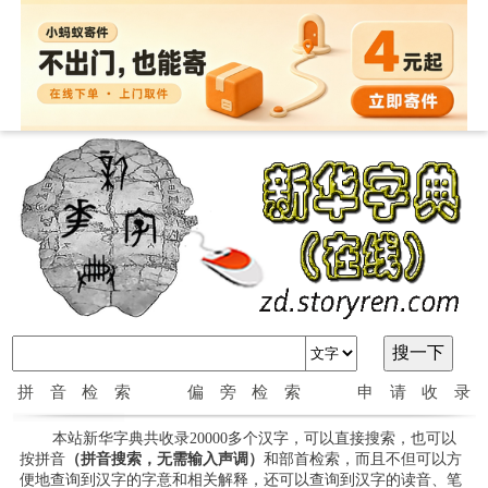
拼音检索
偏旁检索
申请收录
本站新华字典共收录20000多个汉字，可以直接搜索，也可以
按拼音
（拼音搜索，无需输入声调）
和部首检索，而且不但可以方
便地查询到汉字的字意和相关解释，还可以查询到汉字的读音、笔