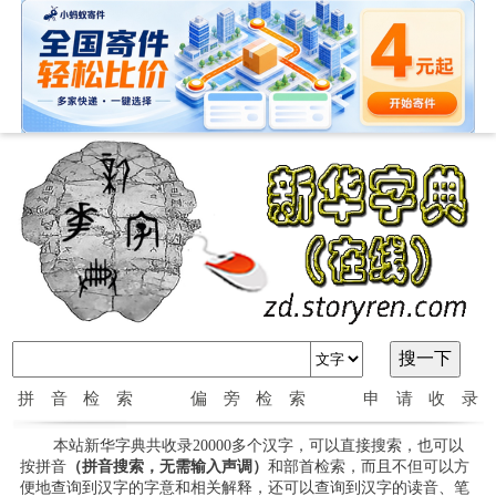
拼音检索
偏旁检索
申请收录
本站新华字典共收录20000多个汉字，可以直接搜索，也可以
按拼音
（拼音搜索，无需输入声调）
和部首检索，而且不但可以方
便地查询到汉字的字意和相关解释，还可以查询到汉字的读音、笔