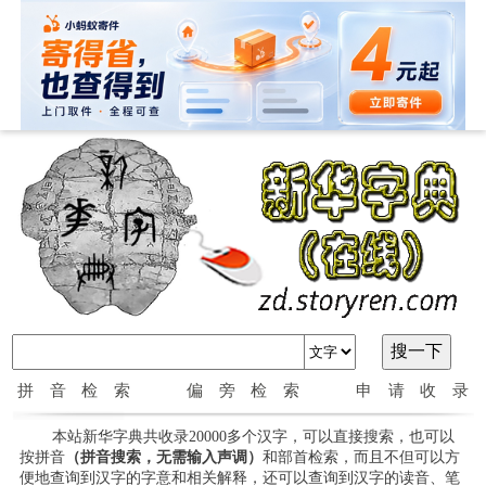
拼音检索
偏旁检索
申请收录
本站新华字典共收录20000多个汉字，可以直接搜索，也可以
按拼音
（拼音搜索，无需输入声调）
和部首检索，而且不但可以方
便地查询到汉字的字意和相关解释，还可以查询到汉字的读音、笔