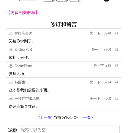
【更多相关解释】......