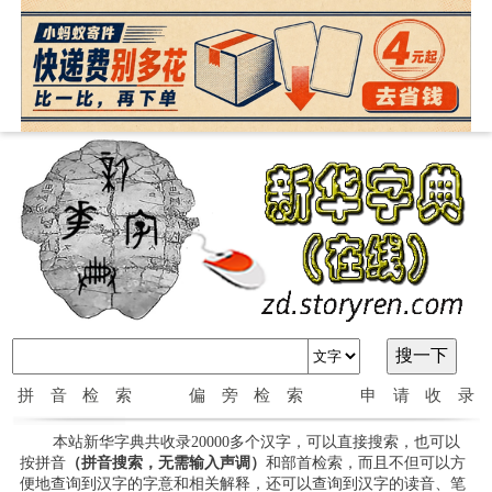
拼音检索
偏旁检索
申请收录
本站新华字典共收录20000多个汉字，可以直接搜索，也可以
按拼音
（拼音搜索，无需输入声调）
和部首检索，而且不但可以方
便地查询到汉字的字意和相关解释，还可以查询到汉字的读音、笔