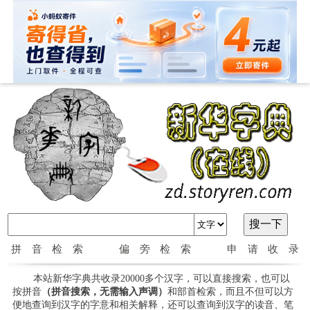
拼音检索
偏旁检索
申请收录
本站新华字典共收录20000多个汉字，可以直接搜索，也可以
按拼音
（拼音搜索，无需输入声调）
和部首检索，而且不但可以方
便地查询到汉字的字意和相关解释，还可以查询到汉字的读音、笔