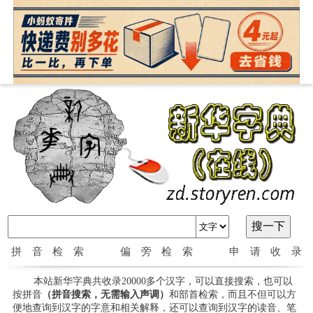
拼音检索
偏旁检索
申请收录
本站新华字典共收录20000多个汉字，可以直接搜索，也可以
按拼音
（拼音搜索，无需输入声调）
和部首检索，而且不但可以方
便地查询到汉字的字意和相关解释，还可以查询到汉字的读音、笔