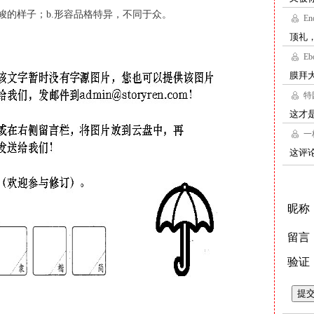
高峻的样子；b.形容品格特异，不同于众。