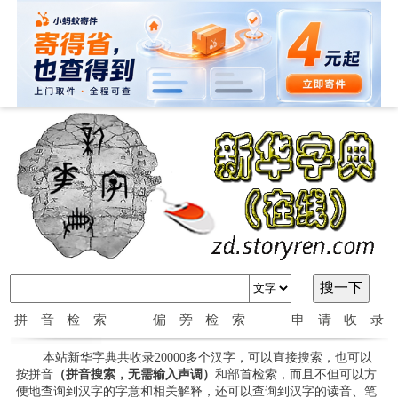
拼音检索
偏旁检索
申请收录
本站新华字典共收录20000多个汉字，可以直接搜索，也可以
按拼音
（拼音搜索，无需输入声调）
和部首检索，而且不但可以方
便地查询到汉字的字意和相关解释，还可以查询到汉字的读音、笔