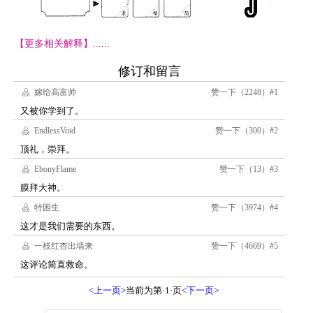
【更多相关解释】......