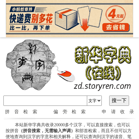
拼音检索
偏旁检索
申请收录
本站新华字典共收录20000多个汉字，可以直接搜索，也可以
按拼音
（拼音搜索，无需输入声调）
和部首检索，而且不但可以方
便地查询到汉字的字意和相关解释，还可以查询到汉字的读音、笔