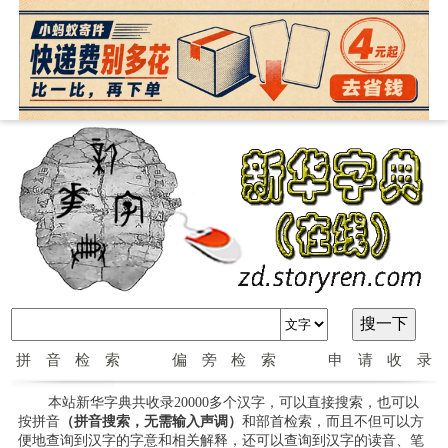
拼音检索
偏旁检索
申请收录
本站新华字典共收录20000多个汉字，可以直接搜索，也可以
按拼音
（拼音搜索，无需输入声调）
和部首检索，而且不但可以方
便地查询到汉字的字意和相关解释，还可以查询到汉字的读音、笔