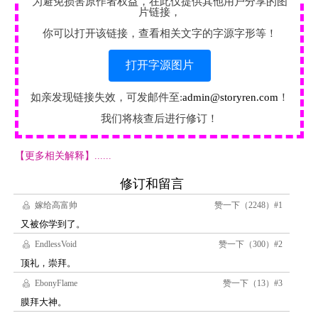
为避免损害原作者权益，在此仅提供其他用户分享的图
片链接，
你可以打开该链接，查看相关文字的字源字形等！
打开字源图片
如亲发现链接失效，可发邮件至:
admin@storyren.com
！
我们将核查后进行修订！
【更多相关解释】......