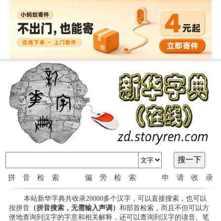
拼音检索
偏旁检索
申请收录
本站新华字典共收录20000多个汉字，可以直接搜索，也可以
按拼音
（拼音搜索，无需输入声调）
和部首检索，而且不但可以方
便地查询到汉字的字意和相关解释，还可以查询到汉字的读音、笔