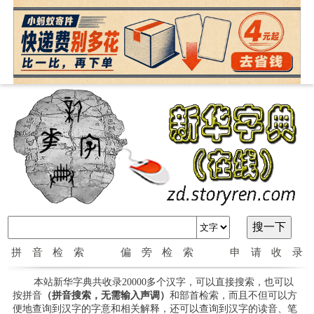
拼音检索
偏旁检索
申请收录
本站新华字典共收录20000多个汉字，可以直接搜索，也可以
按拼音
（拼音搜索，无需输入声调）
和部首检索，而且不但可以方
便地查询到汉字的字意和相关解释，还可以查询到汉字的读音、笔