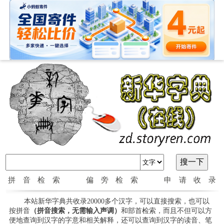
拼音检索
偏旁检索
申请收录
本站新华字典共收录20000多个汉字，可以直接搜索，也可以
按拼音
（拼音搜索，无需输入声调）
和部首检索，而且不但可以方
便地查询到汉字的字意和相关解释，还可以查询到汉字的读音、笔