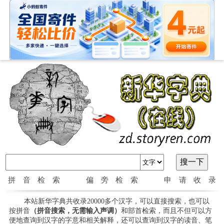
拼音检索
偏旁检索
申请收录
本站新华字典共收录20000多个汉字，可以直接搜索，也可以
按拼音
（拼音搜索，无需输入声调）
和部首检索，而且不但可以方
便地查询到汉字的字意和相关解释，还可以查询到汉字的读音、笔